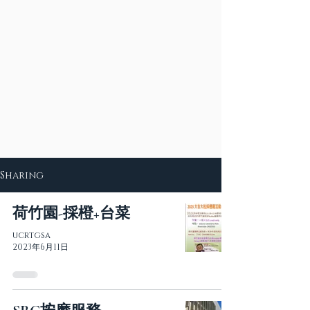
Sharing
荷竹園-採橙+台菜
ucrtgsa
2023年6月11日