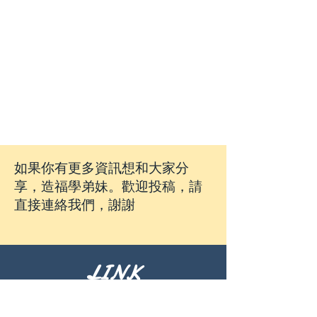
如果你有更多資訊想和大家分
享，造福學弟妹。歡迎投稿，請
直接連絡我們，謝謝
LINK