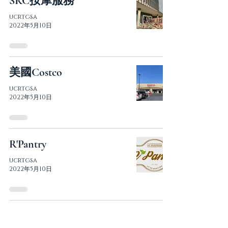
SRC按摩服務
ucrtgsa
2022年5月10日
美國Costco
ucrtgsa
2022年5月10日
R'Pantry
ucrtgsa
2022年5月10日